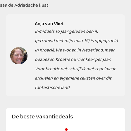
aan de Adriatische kust.
Anja van Vliet
Inmiddels 16 jaar geleden ben ik
getrouwd met mijn man. Hij is opgegroeid
in Kroatië. We wonen in Nederland, maar
bezoeken Kroatië nu vier keer per jaar.
Voor Kroatië.net schrijf ik met regelmaat
artikelen en algemene teksten over dit
fantastische land.
De beste vakantiedeals