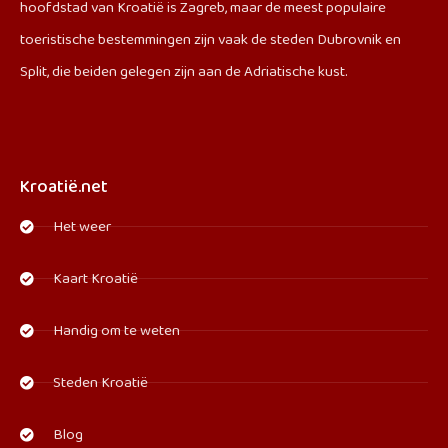
hoofdstad van Kroatië is Zagreb, maar de meest populaire
toeristische bestemmingen zijn vaak de steden Dubrovnik en
Split, die beiden gelegen zijn aan de Adriatische kust.
Kroatië.net
Het weer
Kaart Kroatië
Handig om te weten
Steden Kroatië
Blog