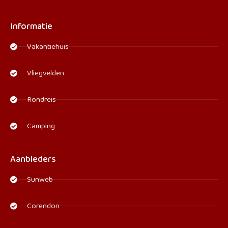
Informatie
Vakantiehuis
Vliegvelden
Rondreis
Camping
Aanbieders
Sunweb
Corendon