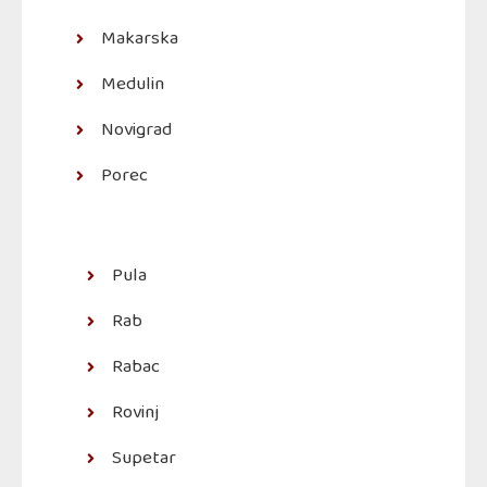
Makarska
Medulin
Novigrad
Porec
Pula
Rab
Rabac
Rovinj
Supetar