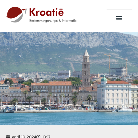
april 10, 2024
13:17