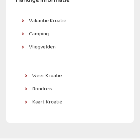
Handige informatie
Vakantie Kroatië
Camping
Vliegvelden
Weer Kroatië
Rondreis
Kaart Kroatië