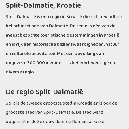
Split-Dalmatië, Kroatië
Split-Dalmatië is een regio in Kroatië die zich bevindt op
het schiereiland van Dalmatië. De regio is één van de
meest bezochte toeristische bestemmingen in Kroatië
en is rijk aan historische bezienswaardigheden, natuur
en culturele activiteiten. Met een bevolking van
ongeveer 300.000 inwoners, is het een levendige en
diverse regio.
De regio Split-Dalmatië
Split is de tweede grootste stad in Kroatië en is ook de
grootste stad van Split-Dalmatië. De stad werd
opgericht in de 3e eeuw door de Romeinse keizer