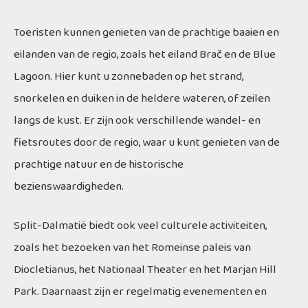
Toeristen kunnen genieten van de prachtige baaien en
eilanden van de regio, zoals het eiland Brač en de Blue
Lagoon. Hier kunt u zonnebaden op het strand,
snorkelen en duiken in de heldere wateren, of zeilen
langs de kust. Er zijn ook verschillende wandel- en
fietsroutes door de regio, waar u kunt genieten van de
prachtige natuur en de historische
bezienswaardigheden.
Split-Dalmatië biedt ook veel culturele activiteiten,
zoals het bezoeken van het Romeinse paleis van
Diocletianus, het Nationaal Theater en het Marjan Hill
Park. Daarnaast zijn er regelmatig evenementen en