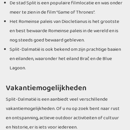
De stad Split is een populaire filmlocatie en was onder
meer te zien in de film “Game of Thrones”.
Het Romeinse paleis van Diocletianus is het grootste
en best bewaarde Romeinse paleis in de wereld en is
nog steeds goed bewaard gebleven.
Split-Dalmatië is ook bekend om zijn prachtige baaien
en eilanden, waaronder het eiland Brač en de Blue
Lagoon.
Vakantiemogelijkheden
Split-Dalmatië is een aanbiedt veel verschillende
vakantiemogelijkheden. Of u nu op zoek bent naar rust
en ontspanning, actieve outdoor activiteiten of cultuur
en historie, er is iets voor iedereen.