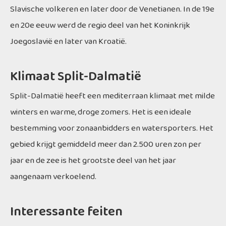
Slavische volkeren en later door de Venetianen. In de 19e
en 20e eeuw werd de regio deel van het Koninkrijk
Joegoslavië en later van Kroatië.
Klimaat Split-Dalmatië
Split-Dalmatië heeft een mediterraan klimaat met milde
winters en warme, droge zomers. Het is een ideale
bestemming voor zonaanbidders en watersporters. Het
gebied krijgt gemiddeld meer dan 2.500 uren zon per
jaar en de zee is het grootste deel van het jaar
aangenaam verkoelend.
Interessante feiten