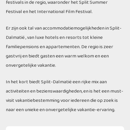
festivals in de regio, waaronder het Split Summer
Festival en het International Film Festival.
Er zijn ook tal van accommodatiemogelijkheden in Split-
Dalmatië , van luxe hotels en resorts tot kleine
familiepensions en appartementen. De regio is zeer
gastvrij en biedt gasten een warm welkom en een
onvergetelijke vakantie.
In het kort biedt Split-Dalmatië een rijke mix aan
activiteiten en bezienswaardigheden, en is het een must-
visit vakantiebestemming voor iedereen die op zoek is
naar een unieke en onvergetelijke vakantie-ervaring.