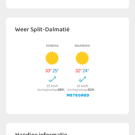
Weer Split-Dalmatië