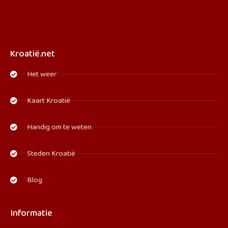
Kroatië.net
Het weer
Kaart Kroatië
Handig om te weten
Steden Kroatië
Blog
Informatie