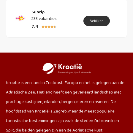
Suntip
233 vakanties.
Bekijken
7.4





Kroatië is een land in Zuidoost-Europa en het is gelegen aan de
Adriatische Zee. Het land heeft een gevarieerd landschap met
prachtige kustlijnen, eilanden, bergen, meren en rivieren. De
hoofdstad van Kroatië is Zagreb, maar de meest populaire
toeristische bestemmingen zijn vaak de steden Dubrovnik en
Split, die beiden gelegen zijn aan de Adriatische kust.