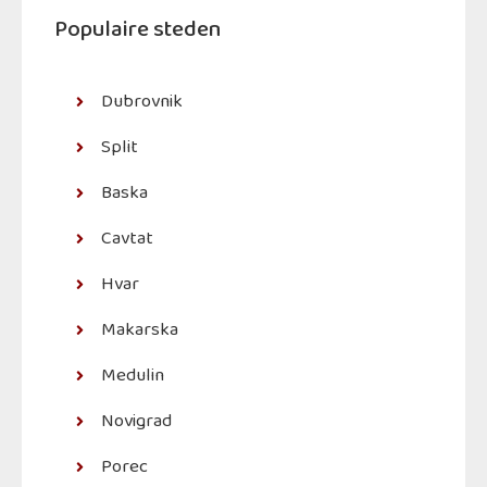
Populaire steden
Dubrovnik
Split
Baska
Cavtat
Hvar
Makarska
Medulin
Novigrad
Porec