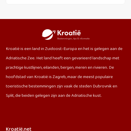
Kroatië is een land in Zuidoost-Europa en het is gelegen aan de
Adriatische Zee. Het land heeft een gevarieerd landschap met
prachtige kustlijnen, eilanden, bergen, meren en rivieren. De
hoofdstad van Kroatië is Zagreb, maar de meest populaire
toeristische bestemmingen zijn vaak de steden Dubrovnik en
Split, die beiden gelegen zijn aan de Adriatische kust.
Kroatië.net