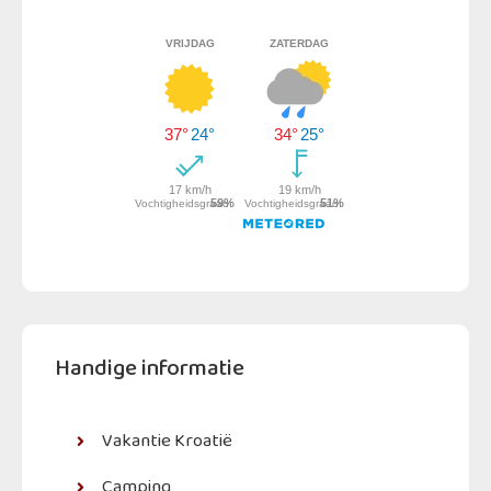
Handige informatie
Vakantie Kroatië
Camping