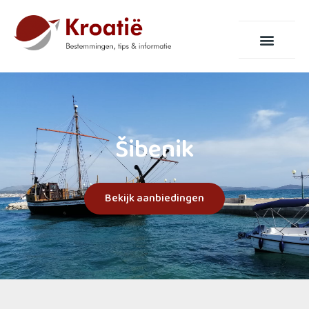
Šibenik
Bekijk aanbiedingen