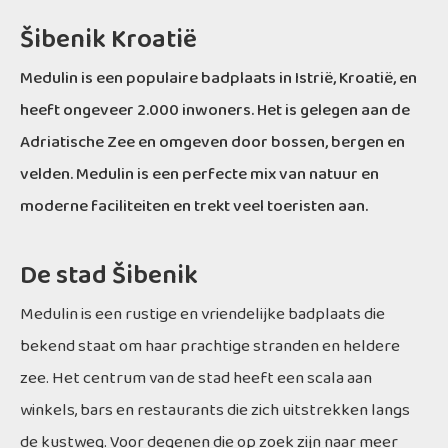
Šibenik Kroatië
Medulin is een populaire badplaats in Istrië, Kroatië, en
heeft ongeveer 2.000 inwoners. Het is gelegen aan de
Adriatische Zee en omgeven door bossen, bergen en
velden. Medulin is een perfecte mix van natuur en
moderne faciliteiten en trekt veel toeristen aan.
De stad Šibenik
Medulin is een rustige en vriendelijke badplaats die
bekend staat om haar prachtige stranden en heldere
zee. Het centrum van de stad heeft een scala aan
winkels, bars en restaurants die zich uitstrekken langs
de kustweg. Voor degenen die op zoek zijn naar meer