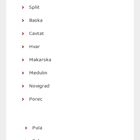
Split
Baska
Cavtat
Hvar
Makarska
Medulin
Novigrad
Porec
Pula