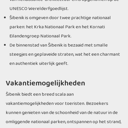
UNESCO Werelderfgoedlijst.
Šibenik is omgeven door twee prachtige nationaal
parken: het Krka Nationaal Park en het Kornati
Eilandengroep Nationaal Park.
De binnenstad van Šibenik is bezaaid met smalle
steegjes en geplaveide straten, wat het een charmant
en authentiek uiterlijk geeft.
Vakantiemogelijkheden
Šibenik biedt een breed scala aan
vakantiemogelijkheden voor toeristen. Bezoekers
kunnen genieten van de schoonheid van de natuur in de
omliggende nationaal parken, ontspannen op het strand,