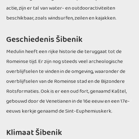
actie, zijn er tal van water- en outdooractiviteiten
beschikbaar, zoals windsurfen, zeilen en kajakken.
Geschiedenis Šibenik
Medulin heeft een rijke historie die teruggaat tot de
Romeinse tijd. Er zijn nog steeds veel archeologische
overblijfselen te vinden in de omgeving, waaronder de
overblijfselen van de Romeinse stad en de Bijzondere
Rotsformaties. Ook is er een oud fort, genaamd Kaštel,
gebouwd door de Venetianen in de 16e eeuw en een 17e-
eeuws kerkje genaamd de Sint-Euphemiuskerk.
Klimaat Šibenik