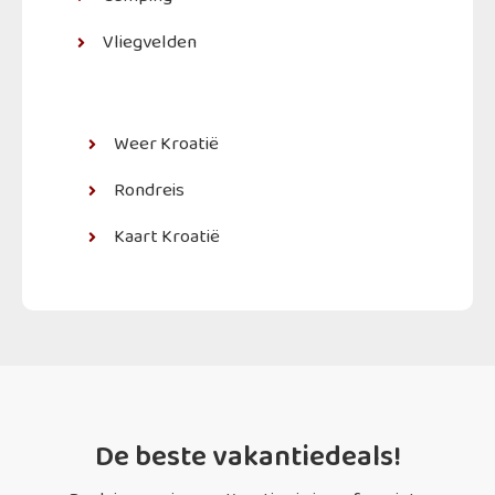
Vliegvelden
Weer Kroatië
Rondreis
Kaart Kroatië
De beste vakantiedeals!