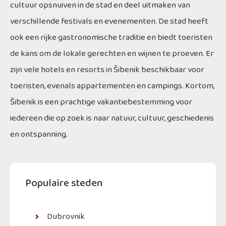
cultuur opsnuiven in de stad en deel uitmaken van
verschillende festivals en evenementen. De stad heeft
ook een rijke gastronomische traditie en biedt toeristen
de kans om de lokale gerechten en wijnen te proeven. Er
zijn vele hotels en resorts in Šibenik beschikbaar voor
toeristen, evenals appartementen en campings. Kortom,
Šibenik is een prachtige vakantiebestemming voor
iedereen die op zoek is naar natuur, cultuur, geschiedenis
en ontspanning.
Populaire steden
Dubrovnik