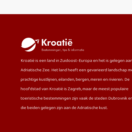
Kroatië is een land in Zuidoost-Europa en het is gelegen aa
Adriatische Zee. Het land heeft een gevarieerd landschap m
prachtige kustlijnen, eilanden, bergen, meren en rivieren. De
hoofdstad van Kroatië is Zagreb, maar de meest populaire
toeristische bestemmingen zijn vaak de steden Dubrovnik en 
die beiden gelegen zijn aan de Adriatische kust.