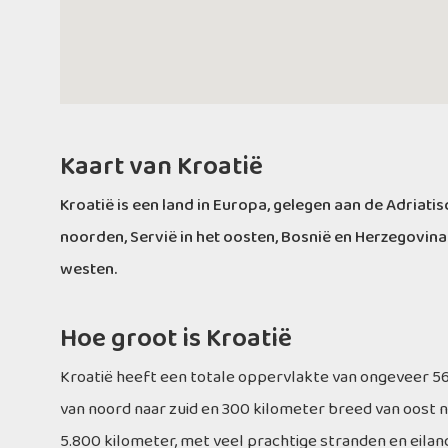
Kaart van Kroatië
Kroatië is een land in Europa, gelegen aan de Adriatis
noorden, Servië in het oosten, Bosnië en Herzegovina
westen.
Hoe groot is Kroatië
Kroatië heeft een totale oppervlakte van ongeveer 56
van noord naar zuid en 300 kilometer breed van oost n
5.800 kilometer, met veel prachtige stranden en eilan