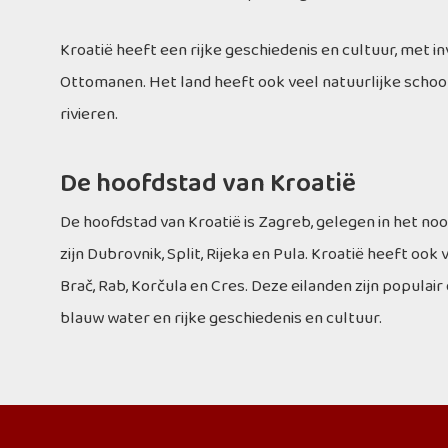
Kroatië heeft een rijke geschiedenis en cultuur, met 
Ottomanen. Het land heeft ook veel natuurlijke schoo
rivieren.
De hoofdstad van Kroatië
De hoofdstad van Kroatië is Zagreb, gelegen in het no
zijn Dubrovnik, Split, Rijeka en Pula. Kroatië heeft ook
Brač, Rab, Korčula en Cres. Deze eilanden zijn popula
blauw water en rijke geschiedenis en cultuur.