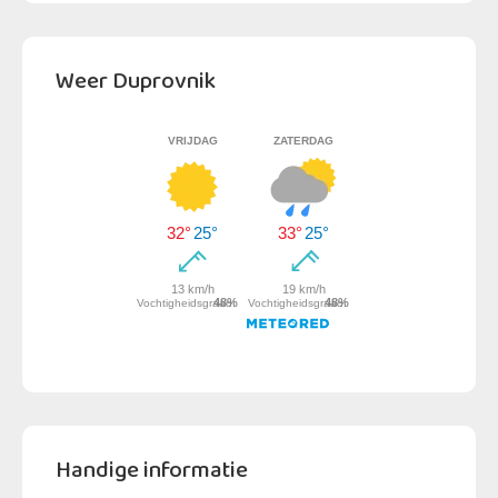
Weer Duprovnik
Handige informatie