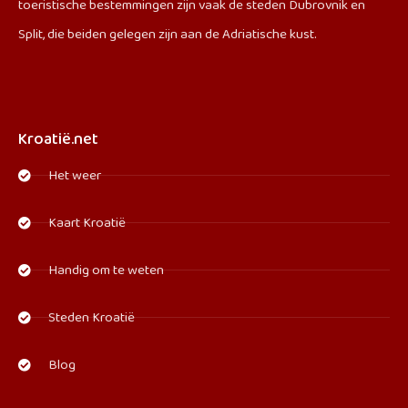
toeristische bestemmingen zijn vaak de steden Dubrovnik en
Split, die beiden gelegen zijn aan de Adriatische kust.
Kroatië.net
Het weer
Kaart Kroatië
Handig om te weten
Steden Kroatië
Blog