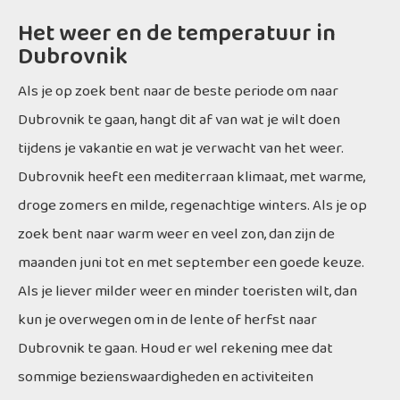
Het weer en de temperatuur in
Dubrovnik
Als je op zoek bent naar de beste periode om naar
Dubrovnik te gaan, hangt dit af van wat je wilt doen
tijdens je vakantie en wat je verwacht van het weer.
Dubrovnik heeft een mediterraan klimaat, met warme,
droge zomers en milde, regenachtige winters. Als je op
zoek bent naar warm weer en veel zon, dan zijn de
maanden juni tot en met september een goede keuze.
Als je liever milder weer en minder toeristen wilt, dan
kun je overwegen om in de lente of herfst naar
Dubrovnik te gaan. Houd er wel rekening mee dat
sommige bezienswaardigheden en activiteiten