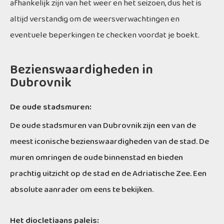
afhankelijk zijn van het weer en het seizoen, dus het is
altijd verstandig om de weersverwachtingen en
eventuele beperkingen te checken voordat je boekt.
Bezienswaardigheden in
Dubrovnik
De oude stadsmuren:
De oude stadsmuren van Dubrovnik zijn een van de
meest iconische bezienswaardigheden van de stad. De
muren omringen de oude binnenstad en bieden
prachtig uitzicht op de stad en de Adriatische Zee. Een
absolute aanrader om eens te bekijken.
Het diocletiaans paleis: