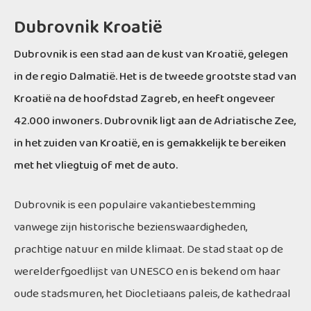
Dubrovnik Kroatië
Dubrovnik is een stad aan de kust van Kroatië, gelegen
in de regio Dalmatië. Het is de tweede grootste stad van
Kroatië na de hoofdstad Zagreb, en heeft ongeveer
42.000 inwoners. Dubrovnik ligt aan de Adriatische Zee,
in het zuiden van Kroatië, en is gemakkelijk te bereiken
met het vliegtuig of met de auto.
Dubrovnik is een populaire vakantiebestemming
vanwege zijn historische bezienswaardigheden,
prachtige natuur en milde klimaat. De stad staat op de
werelderfgoedlijst van UNESCO en is bekend om haar
oude stadsmuren, het Diocletiaans paleis, de kathedraal