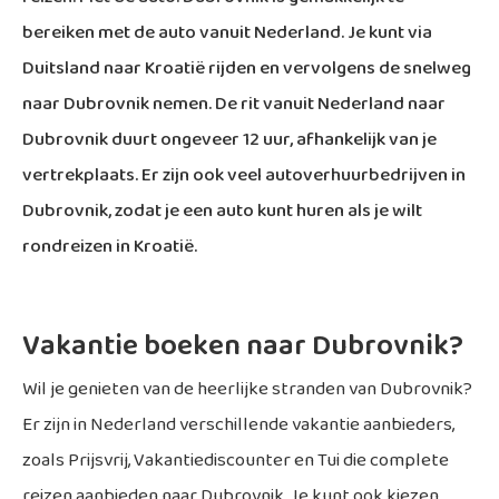
bereiken met de auto vanuit Nederland. Je kunt via
Duitsland naar Kroatië rijden en vervolgens de snelweg
naar Dubrovnik nemen. De rit vanuit Nederland naar
Dubrovnik duurt ongeveer 12 uur, afhankelijk van je
vertrekplaats. Er zijn ook veel autoverhuurbedrijven in
Dubrovnik, zodat je een auto kunt huren als je wilt
rondreizen in Kroatië.
Vakantie boeken naar Dubrovnik?
Wil je genieten van de heerlijke stranden van Dubrovnik?
Er zijn in Nederland verschillende vakantie aanbieders,
zoals Prijsvrij, Vakantiediscounter en Tui die complete
reizen aanbieden naar Dubrovnik. Je kunt ook kiezen