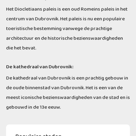
Het Diocletiaans paleis is een oud Romeins paleis in het
centrum van Dubrovnik. Het paleis is nu een populaire
toeristische bestemming vanwege de prachtige
architectuur en de historische bezienswaardigheden
die het bevat.
De kathedraal van Dubrovnik:
De kathedraal van Dubrovnik is een prachtig gebouw in
de oude binnenstad van Dubrovnik. Het is een van de
meest iconische bezienswaardigheden van de stad en is
gebouwd in de 13e eeuw.