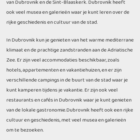
van Dubrovnik en de Sint-Blaaskerk. Dubrovnik heeft
ook veel musea en galerieën waar je kunt leren over de
rijke geschiedenis en cultuur van de stad.
In Dubrovnik kun je genieten van het warme mediterrane
klimaat en de prachtige zandstranden aan de Adriatische
Zee. Er zijn veel accommodaties beschikbaar, zoals
hotels, appartementen en vakantiehuizen, en er zijn
verschillende campings in de buurt van de stad waar je
kunt kamperen tijdens je vakantie. Er zijn ook veel
restaurants en cafés in Dubrovnik waar je kunt genieten
van de lokale gastronomie.Dubrovnik heeft ook een rijke
cultuur en geschiedenis, met veel musea en galerieën
om te bezoeken.