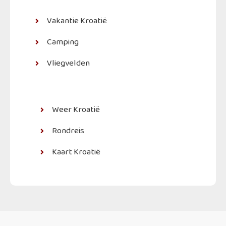
Vakantie Kroatië
Camping
Vliegvelden
Weer Kroatië
Rondreis
Kaart Kroatië