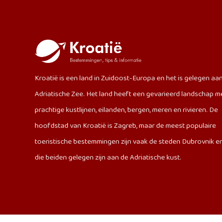
Kroatië is een land in Zuidoost-Europa en het is gelegen aa
Adriatische Zee. Het land heeft een gevarieerd landschap m
prachtige kustlijnen, eilanden, bergen, meren en rivieren. De
hoofdstad van Kroatië is Zagreb, maar de meest populaire
toeristische bestemmingen zijn vaak de steden Dubrovnik en 
die beiden gelegen zijn aan de Adriatische kust.