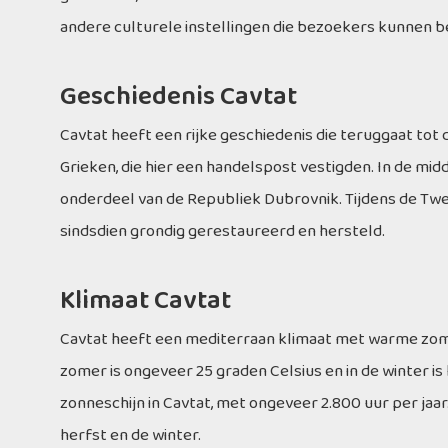
andere culturele instellingen die bezoekers kunnen 
Geschiedenis Cavtat
Cavtat heeft een rijke geschiedenis die teruggaat tot
Grieken, die hier een handelspost vestigden. In de m
onderdeel van de Republiek Dubrovnik. Tijdens de Tw
sindsdien grondig gerestaureerd en hersteld.
Klimaat Cavtat
Cavtat heeft een mediterraan klimaat met warme zom
zomer is ongeveer 25 graden Celsius en in de winter is
zonneschijn in Cavtat, met ongeveer 2.800 uur per jaar
herfst en de winter.