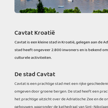
Cavtat Kroatië
Cavtat is een kleine stad in Kroatië, gelegen aan de 
stad heeft ongeveer 2.800 inwoners en is bekend om 
culturele activiteiten.
De stad Cavtat
Cavtat is een prachtige stad met een rijke geschiedeni
omgeven door groene bergen. De stad heeft een prach
het prachtige uitzicht over de Adriatische Zee en de om
gebouwen, waaronder de kathedraal van Sint-Nikolaas e