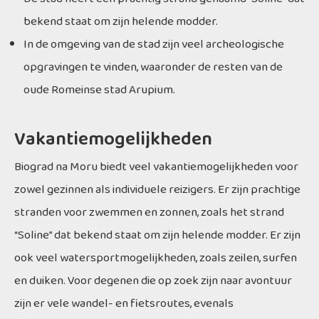
bekend staat om zijn helende modder.
In de omgeving van de stad zijn veel archeologische
opgravingen te vinden, waaronder de resten van de
oude Romeinse stad Arupium.
Vakantiemogelijkheden
Biograd na Moru biedt veel vakantiemogelijkheden voor
zowel gezinnen als individuele reizigers. Er zijn prachtige
stranden voor zwemmen en zonnen, zoals het strand
“Soline” dat bekend staat om zijn helende modder. Er zijn
ook veel watersportmogelijkheden, zoals zeilen, surfen
en duiken. Voor degenen die op zoek zijn naar avontuur
zijn er vele wandel- en fietsroutes, evenals