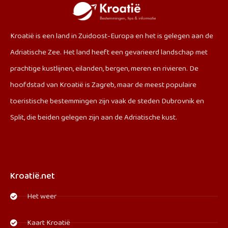
Kroatië is een land in Zuidoost-Europa en het is gelegen aan de
Adriatische Zee. Het land heeft een gevarieerd landschap met
prachtige kustlijnen, eilanden, bergen, meren en rivieren. De
hoofdstad van Kroatië is Zagreb, maar de meest populaire
toeristische bestemmingen zijn vaak de steden Dubrovnik en
Split, die beiden gelegen zijn aan de Adriatische kust.
Kroatië.net
Het weer
Kaart Kroatië