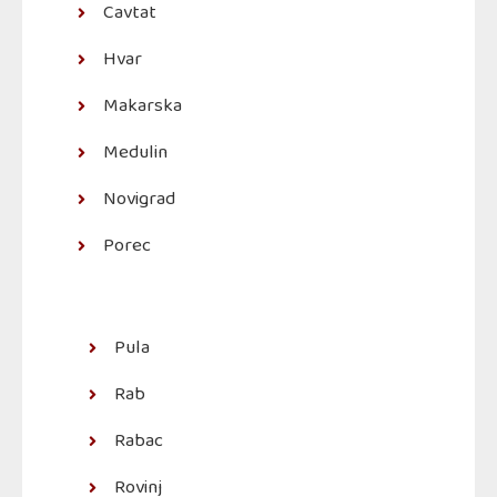
Cavtat
Hvar
Makarska
Medulin
Novigrad
Porec
Pula
Rab
Rabac
Rovinj