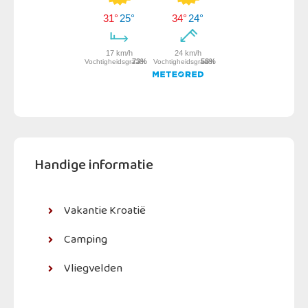
Handige informatie
Vakantie Kroatië
Camping
Vliegvelden