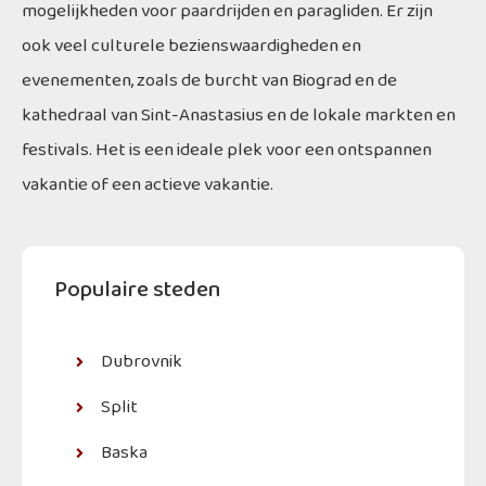
mogelijkheden voor paardrijden en paragliden. Er zijn
ook veel culturele bezienswaardigheden en
evenementen, zoals de burcht van Biograd en de
kathedraal van Sint-Anastasius en de lokale markten en
festivals. Het is een ideale plek voor een ontspannen
vakantie of een actieve vakantie.
Populaire steden
Dubrovnik
Split
Baska