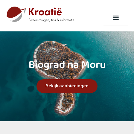
Biograd na Moru
Bekijk aanbiedingen