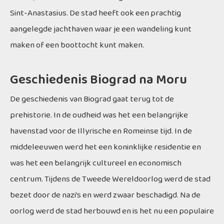
Sint-Anastasius. De stad heeft ook een prachtig
aangelegde jachthaven waar je een wandeling kunt
maken of een boottocht kunt maken.
Geschiedenis Biograd na Moru
De geschiedenis van Biograd gaat terug tot de
prehistorie. In de oudheid was het een belangrijke
havenstad voor de Illyrische en Romeinse tijd. In de
middeleeuwen werd het een koninklijke residentie en
was het een belangrijk cultureel en economisch
centrum. Tijdens de Tweede Wereldoorlog werd de stad
bezet door de nazi’s en werd zwaar beschadigd. Na de
oorlog werd de stad herbouwd en is het nu een populaire