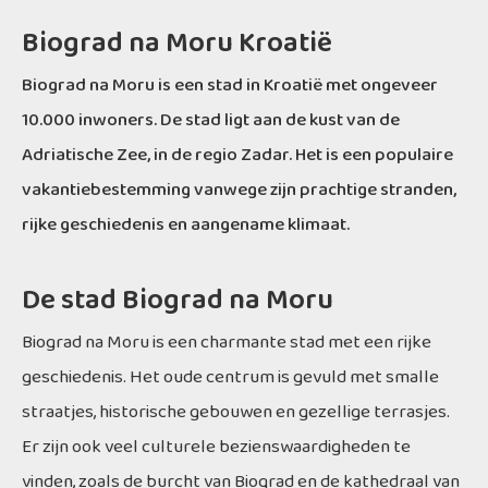
Biograd na Moru Kroatië
Biograd na Moru is een stad in Kroatië met ongeveer
10.000 inwoners. De stad ligt aan de kust van de
Adriatische Zee, in de regio Zadar. Het is een populaire
vakantiebestemming vanwege zijn prachtige stranden,
rijke geschiedenis en aangename klimaat.
De stad Biograd na Moru
Biograd na Moru is een charmante stad met een rijke
geschiedenis. Het oude centrum is gevuld met smalle
straatjes, historische gebouwen en gezellige terrasjes.
Er zijn ook veel culturele bezienswaardigheden te
vinden, zoals de burcht van Biograd en de kathedraal van