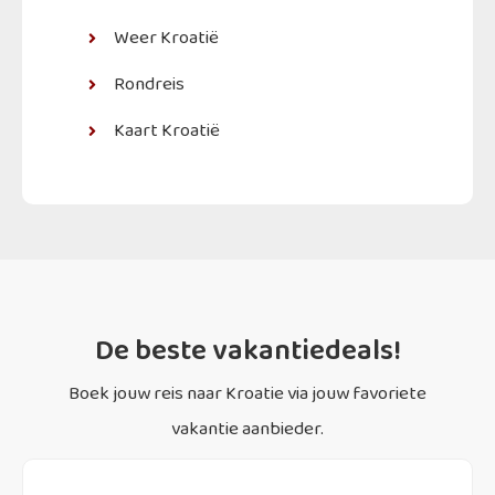
Weer Kroatië
Rondreis
Kaart Kroatië
De beste vakantiedeals!
Boek jouw reis naar Kroatie via jouw favoriete
vakantie aanbieder.